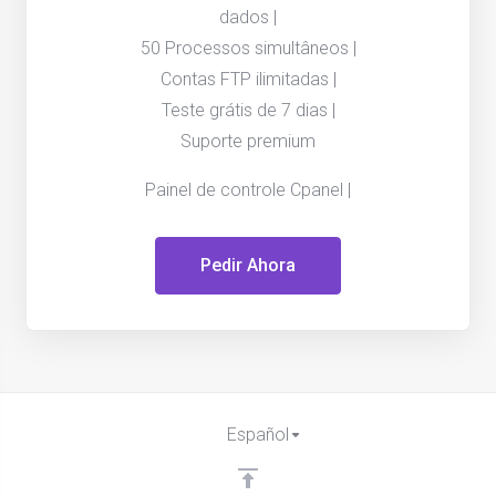
dados |
50 Processos simultâneos |
Contas FTP ilimitadas |
Teste grátis de 7 dias |
Suporte premium
Painel de controle Cpanel |
Pedir Ahora
Español