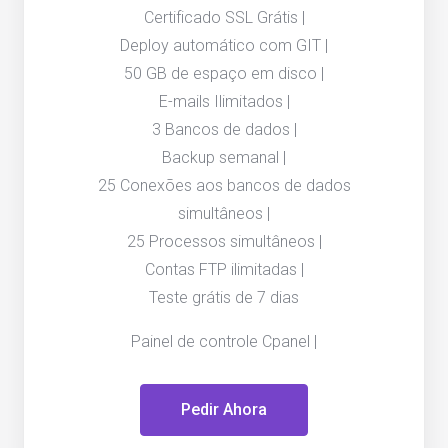
Certificado SSL Grátis |
Deploy automático com GIT |
50 GB de espaço em disco |
E-mails Ilimitados |
3 Bancos de dados |
Backup semanal |
25 Conexões aos bancos de dados
simultâneos |
25 Processos simultâneos |
Contas FTP ilimitadas |
Teste grátis de 7 dias
Painel de controle Cpanel |
Pedir Ahora