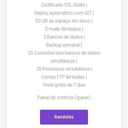
Certificado SSL Grátis |
Deploy automático com GIT |
50 GB de espaço em disco |
E-mails Ilimitados |
3 Bancos de dados |
Backup semanal |
25 Conexões aos bancos de dados
simultâneos |
25 Processos simultâneos |
Contas FTP ilimitadas |
Teste grátis de 7 dias
Painel de controle Cpanel |
Rendelés