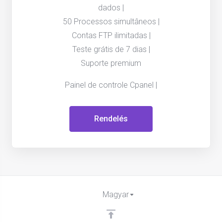
dados |
50 Processos simultâneos |
Contas FTP ilimitadas |
Teste grátis de 7 dias |
Suporte premium
Painel de controle Cpanel |
Rendelés
Magyar