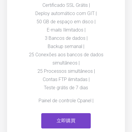
Certificado SSL Grátis |
Deploy automático com GIT |
50 GB de espaço em disco |
E-mails Ilimitados |
3 Bancos de dados |
Backup semanal |
25 Conexões aos bancos de dados
simultâneos |
25 Processos simultâneos |
Contas FTP ilimitadas |
Teste grátis de 7 dias
Painel de controle Cpanel |
立即購買