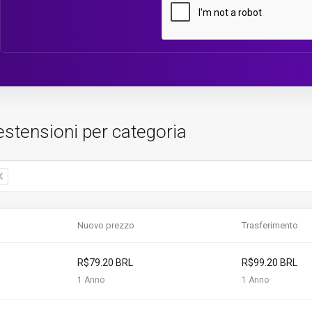
estensioni per categoria
Nuovo prezzo
Trasferimento
R$79.20 BRL
R$99.20 BRL
1 Anno
1 Anno