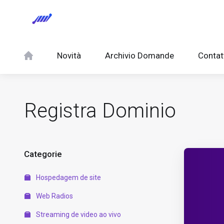
Novità
Archivio Domande
Contat
Registra Dominio
Categorie
Hospedagem de site
Web Radios
Streaming de video ao vivo