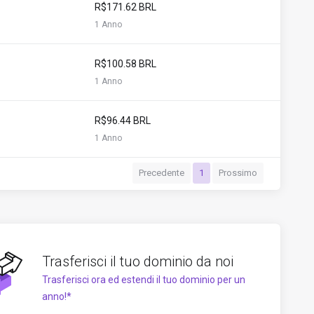
R$171.62 BRL
1 Anno
R$100.58 BRL
1 Anno
R$96.44 BRL
1 Anno
Precedente
1
Prossimo
Trasferisci il tuo dominio da noi
Trasferisci ora ed estendi il tuo dominio per un
anno!*