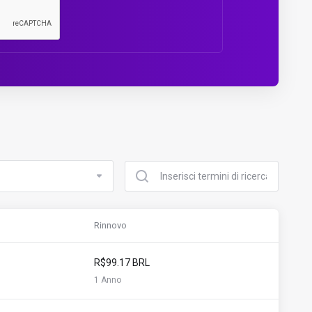
Rinnovo
R$99.17 BRL
1 Anno