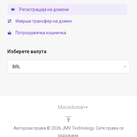
Регистрација на домени
Изврши трансфер на домен
Потрошувачка кошничка
Изберете валута
Macedonian
Авторски права © 2026 JMV Technology. Сите права се
задржани.