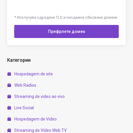
* Исклучува одредени TLD и неодамна обновени домени
Префрлете домен
Категории
Hospedagem de site
Web Radios
Streaming de video ao vivo
Live Social
Hospedagem de Video
Streaming de Vídeo Web TV