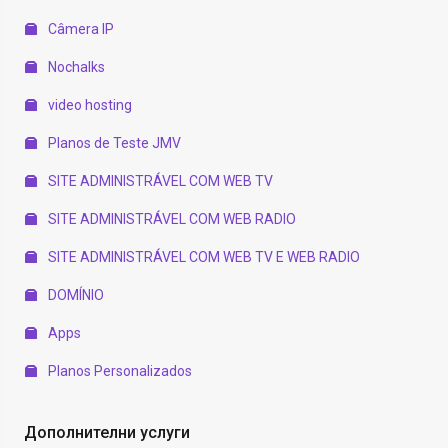
Câmera IP
Nochalks
video hosting
Planos de Teste JMV
SITE ADMINISTRÁVEL COM WEB TV
SITE ADMINISTRÁVEL COM WEB RADIO
SITE ADMINISTRÁVEL COM WEB TV E WEB RADIO
DOMÍNIO
Apps
Planos Personalizados
Дополнителни услуги