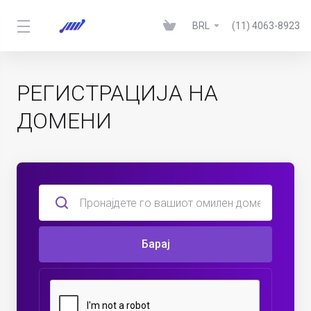
BRL
(11) 4063-8923
РЕГИСТРАЦИЈА НА
ДОМЕНИ
Барај