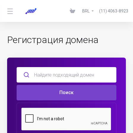
BRL
(11) 4063-8923
Регистрация домена
Поиск