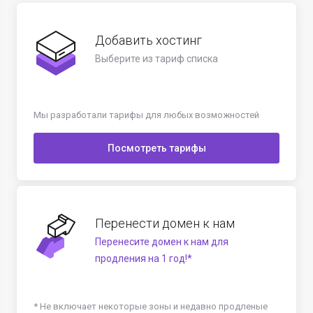
Добавить хостинг
Выберите из тариф списка
Мы разработали тарифы для любых возможностей
Посмотреть тарифы
Перенести домен к нам
Перенесите домен к нам для
продления на 1 год!*
* Не включает некоторые зоны и недавно продленые