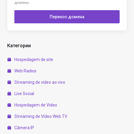
домены
Перенос домена
Категории
Hospedagem de site
Web Radios
Streaming de video ao vivo
Live Social
Hospedagem de Video
Streaming de Vídeo Web TV
Câmera IP