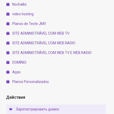
Nochalks
video hosting
Planos de Teste JMV
SITE ADMINISTRÁVEL COM WEB TV
SITE ADMINISTRÁVEL COM WEB RADIO
SITE ADMINISTRÁVEL COM WEB TV E WEB RADIO
DOMÍNIO
Apps
Planos Personalizados
Действия
Зарегистрировать домен