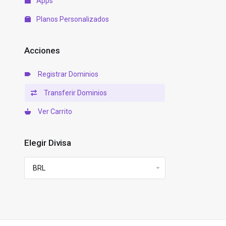
Apps
Planos Personalizados
Acciones
Registrar Dominios
Transferir Dominios
Ver Carrito
Elegir Divisa