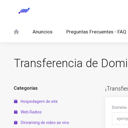
Anuncios
Preguntas Frecuentes - FAQ
Transferencia de Domi
Categorías
¡Transfi
Hospedagem de site
Dominio
Web Radios
Streaming de video ao vivo