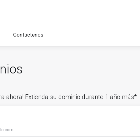
Contáctenos
nios
era ahora! Extienda su dominio durante 1 año más*