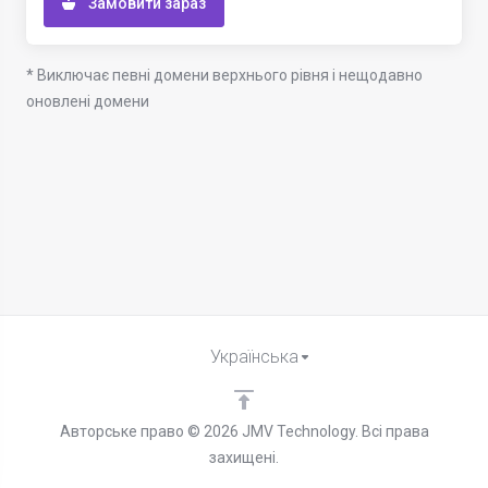
Замовити зараз
* Виключає певні домени верхнього рівня і нещодавно
оновлені домени
Українська
Авторське право © 2026 JMV Technology. Всі права
захищені.