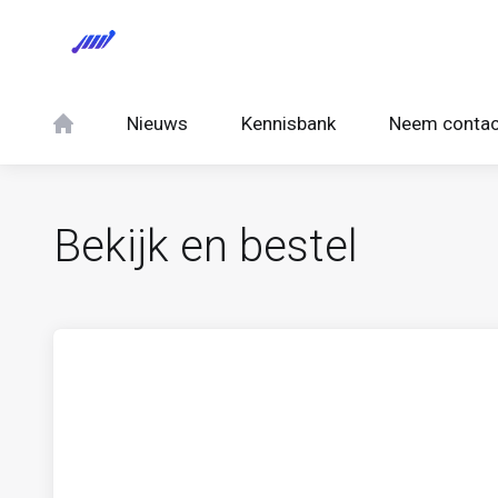
Nieuws
Kennisbank
Neem contac
Bekijk en bestel