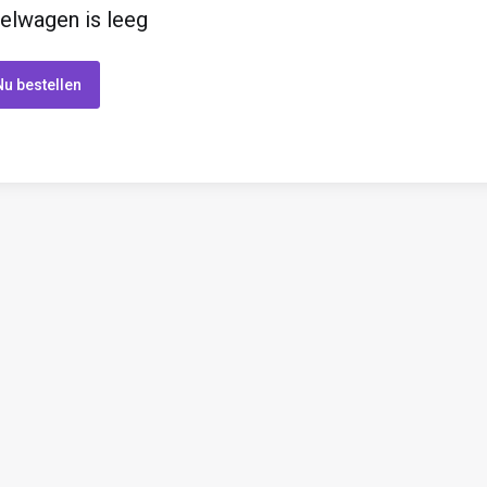
elwagen is leeg
Nu bestellen