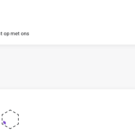
t op met ons