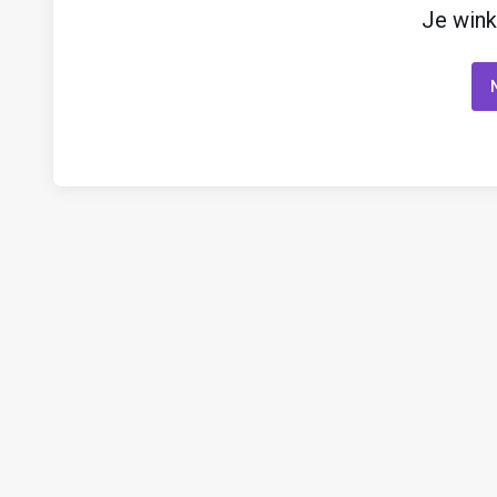
Je wink