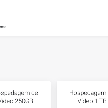
 oss
spedagem de
Hospedagem 
Vídeo 250GB
Vídeo 1 TB