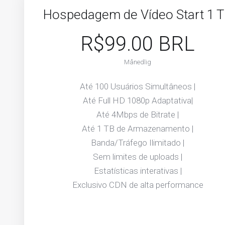
Hospedagem de Vídeo Start 1 
R$99.00 BRL
Månedlig
Até 100 Usuários Simultâneos |
Até Full HD 1080p Adaptativa|
Até 4Mbps de Bitrate |
Até 1 TB de Armazenamento |
Banda/Tráfego Ilimitado |
Sem limites de uploads |
Estatísticas interativas |
Exclusivo CDN de alta performance