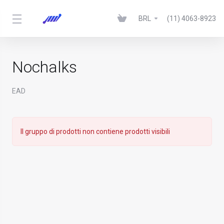
BRL
(11) 4063-8923
Nochalks
EAD
Il gruppo di prodotti non contiene prodotti visibili