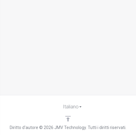
Italiano
Diritto d'autore © 2026 JMV Technology. Tutti i diritti riservati.