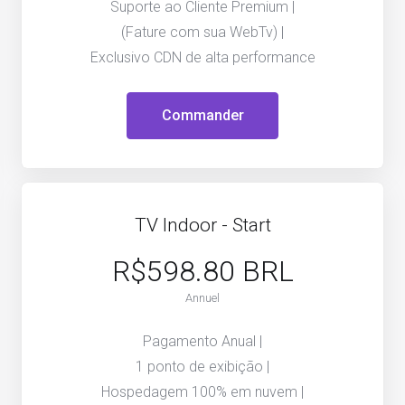
Suporte ao Cliente Premium |
(Fature com sua WebTv) |
Exclusivo CDN de alta performance
Commander
TV Indoor - Start
R$598.80 BRL
Annuel
Pagamento Anual |
1 ponto de exibição |
Hospedagem 100% em nuvem |