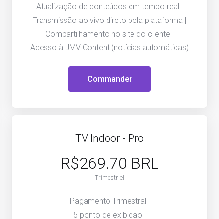
Atualização de conteúdos em tempo real |
Transmissão ao vivo direto pela plataforma |
Compartilhamento no site do cliente |
Acesso à JMV Content (notícias automáticas)
Commander
TV Indoor - Pro
R$269.70 BRL
Trimestriel
Pagamento Trimestral |
5 ponto de exibição |