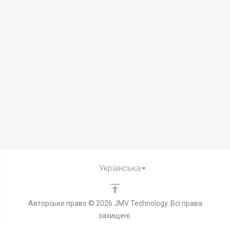
Українська
Авторське право © 2026 JMV Technology. Всі права
захищені.