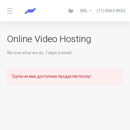
BRL
(11) 4063-8923
Online Video Hosting
We love what we do, 7 days a week!
Група не має доступних продуктів/послуг