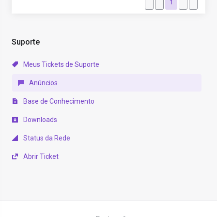
1
Suporte
Meus Tickets de Suporte
Anúncios
Base de Conhecimento
Downloads
Status da Rede
Abrir Ticket