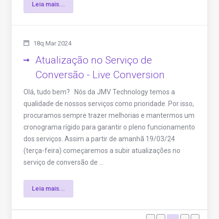
Leia mais...
18q Mar 2024
Atualização no Serviço de
Conversão - Live Conversion
Olá, tudo bem? Nós da JMV Technology temos a
qualidade de nossos serviços como prioridade. Por isso,
procuramos sempre trazer melhorias e mantermos um
cronograma rígido para garantir o pleno funcionamento
dos serviços. Assim a partir de amanhã 19/03/24
(terça-feira) começaremos a subir atualizações no
serviço de conversão de ...
Leia mais...