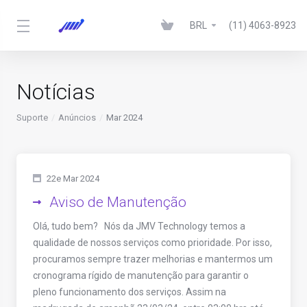
BRL
(11) 4063-8923
Notícias
Suporte
Anúncios
Mar 2024
22e Mar 2024
Aviso de Manutenção
Olá, tudo bem? Nós da JMV Technology temos a
qualidade de nossos serviços como prioridade. Por isso,
procuramos sempre trazer melhorias e mantermos um
cronograma rígido de manutenção para garantir o
pleno funcionamento dos serviços. Assim na